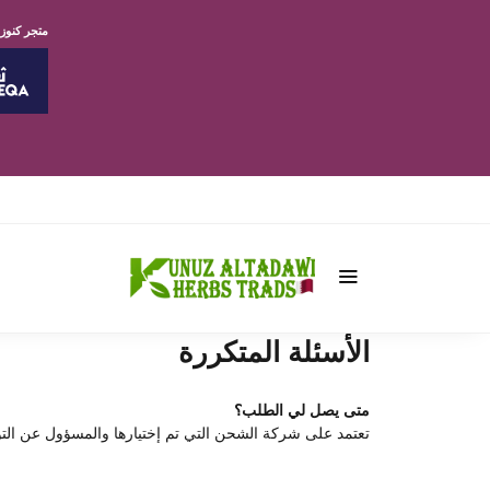
متجر كنوز
الأسئلة المتكررة
متى يصل لي الطلب؟
تعتمد على شركة الشحن التي تم إختيارها والمسؤول عن التوصيل، نح