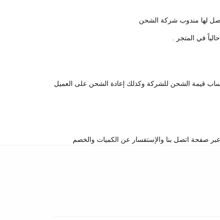
 يصل لها مندوب شركة الشحن
ياً في المتجر .
تساب قيمة الشحن للشركة وكذلك إعادة الشحن على العميل